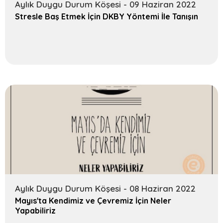
Aylık Duygu Durum Köşesi - 09 Haziran 2022
Stresle Baş Etmek İçin DKBY Yöntemi İle Tanışın
Ara
Aylık Duygu Durum Köşesi - 08 Haziran 2022
Mayıs'ta Kendimiz ve Çevremiz İçin Neler
Yapabiliriz