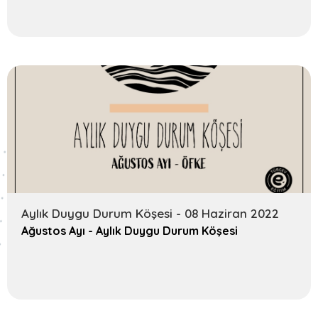
Aylık Duygu Durum Köşesi - 08 Haziran 2022
Ağustos Ayı - Aylık Duygu Durum Köşesi