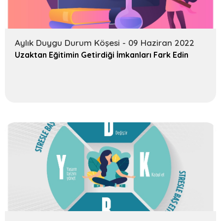
Aylık Duygu Durum Köşesi - 09 Haziran 2022
Uzaktan Eğitimin Getirdiği İmkanları Fark Edin