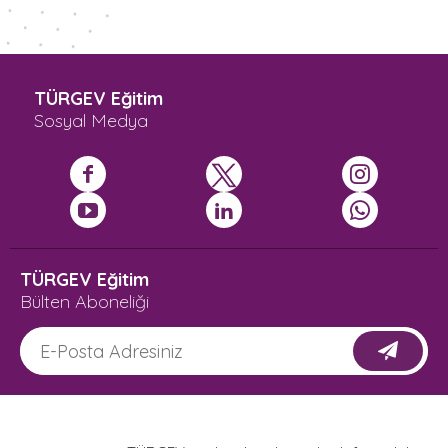
TÜRGEV Eğitim
Sosyal Medya
TÜRGEV Eğitim
Bülten Aboneliği