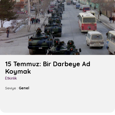
15 Temmuz: Bir Darbeye Ad
Koymak
Etkinlik
Seviye :
Genel