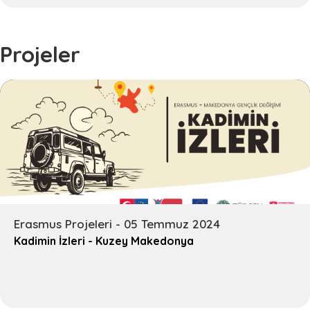
Projeler
Erasmus Projeleri - 05 Temmuz 2024
Kadimin İzleri - Kuzey Makedonya