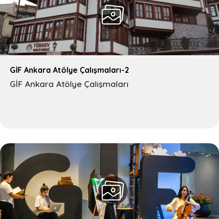
GİF Ankara Atölye Çalışmaları-2
GİF Ankara Atölye Çalışmaları