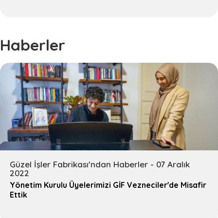
Haberler
Güzel İşler Fabrikası'ndan Haberler - 07 Aralık
2022
Yönetim Kurulu Üyelerimizi GİF Vezneciler'de Misafir
Ettik