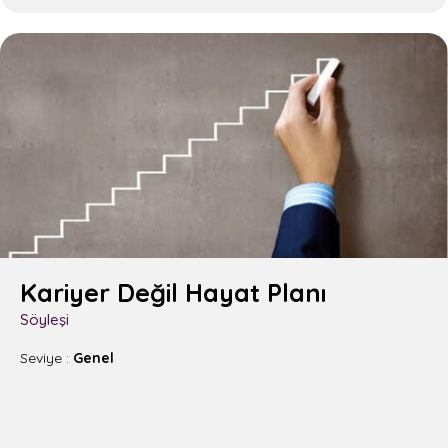
Kariyer Değil Hayat Planı
Söyleşi
Seviye :
Genel