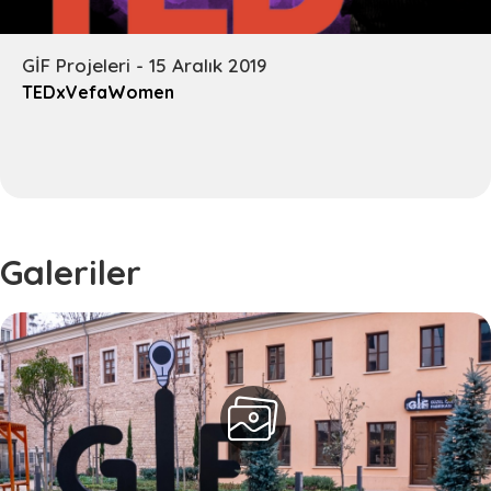
GİF Projeleri - 15 Aralık 2019
TEDxVefaWomen
Galeriler