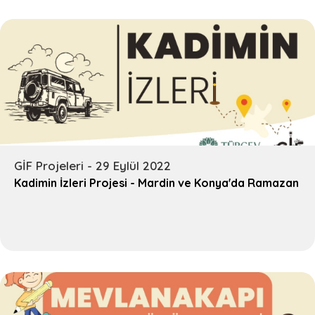
GİF Projeleri - 29 Eylül 2022
Kadimin İzleri Projesi - Mardin ve Konya'da Ramazan