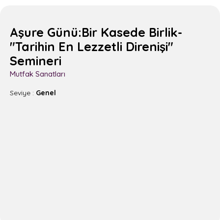
Aşure Günü:Bir Kasede Birlik-
"Tarihin En Lezzetli Direnişi"
Semineri
Mutfak Sanatları
Seviye :
Genel