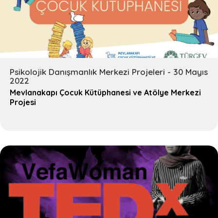
Ara
Psikolojik Danışmanlık Merkezi Projeleri - 30 Mayıs
2022
Mevlanakapı Çocuk Kütüphanesi ve Atölye Merkezi
Projesi