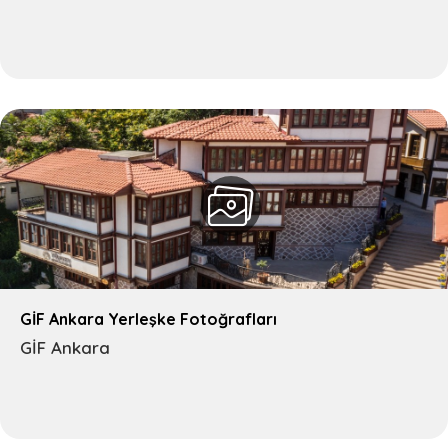
GİF Ankara Yerleşke Fotoğrafları
GİF Ankara