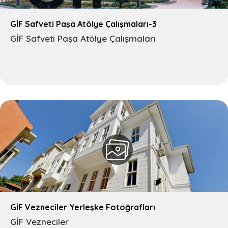
GİF Safveti Paşa Atölye Çalışmaları-3
GİF Safveti Paşa Atölye Çalışmaları
GİF Vezneciler Yerleşke Fotoğrafları
GİF Vezneciler