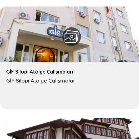
GİF Silopi Atölye Çalışmaları
GİF Silopi Atölye Çalışmaları