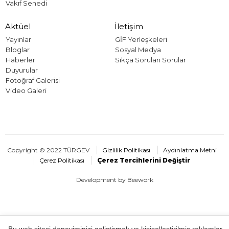
Vakıf Senedi
Aktüel
İletişim
Yayınlar
GİF Yerleşkeleri
Bloglar
Sosyal Medya
Haberler
Sıkça Sorulan Sorular
Duyurular
Fotoğraf Galerisi
Video Galeri
Copyright © 2022 TÜRGEV
Gizlilik Politikası
Aydınlatma Metni
Çerez Politikası
Çerez Tercihlerini Değiştir
Development by Beework