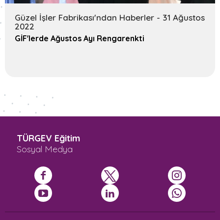
Güzel İşler Fabrikası'ndan Haberler - 31 Ağustos
2022
GİF'lerde Ağustos Ayı Rengarenkti
TÜRGEV Eğitim
Sosyal Medya