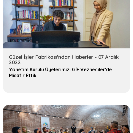
Güzel İşler Fabrikası'ndan Haberler - 07 Aralık
2022
Ara
Yönetim Kurulu Üyelerimizi GİF Vezneciler'de
Misafir Ettik