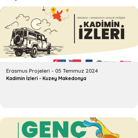
Erasmus Projeleri - 05 Temmuz 2024
Kadimin İzleri - Kuzey Makedonya