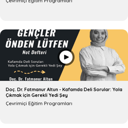
Çevrimiçi Eğitim Programları
Ara
Doç. Dr. Fatmanur Altun - Kafamda Deli Sorular: Yola
Çıkmak için Gerekli Yedi Şey
Çevrimiçi Eğitim Programları