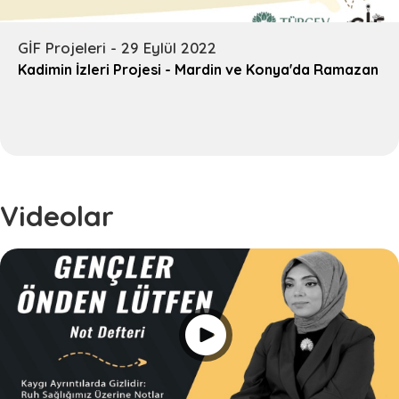
GİF Projeleri - 29 Eylül 2022
Kadimin İzleri Projesi - Mardin ve Konya'da Ramazan
Videolar