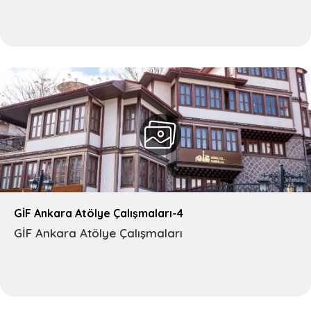
GİF Ankara Atölye Çalışmaları-4
GİF Ankara Atölye Çalışmaları