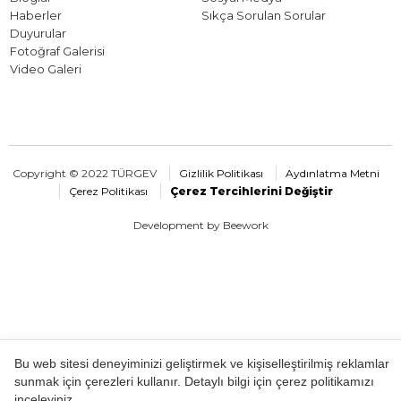
Haberler
Sıkça Sorulan Sorular
Duyurular
Fotoğraf Galerisi
Video Galeri
Copyright © 2022 TÜRGEV
Gizlilik Politikası
Aydınlatma Metni
Çerez Politikası
Çerez Tercihlerini Değiştir
Development by Beework
Bu web sitesi deneyiminizi geliştirmek ve kişiselleştirilmiş reklamlar
sunmak için çerezleri kullanır. Detaylı bilgi için çerez politikamızı
inceleyiniz.