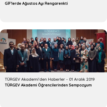
GİF'lerde Ağustos Ayı Rengarenkti
TÜRGEV Akademi'den Haberler - 01 Aralık 2019
TÜRGEV Akademi Öğrencilerinden Sempozyum