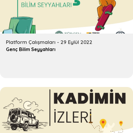
Platform Çalışmaları - 29 Eylül 2022
Genç Bilim Seyyahları