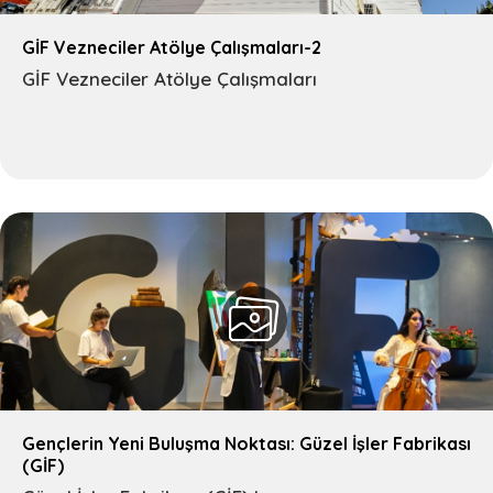
GİF Vezneciler Atölye Çalışmaları-2
GİF Vezneciler Atölye Çalışmaları
Gençlerin Yeni Buluşma Noktası: Güzel İşler Fabrikası
(GİF)