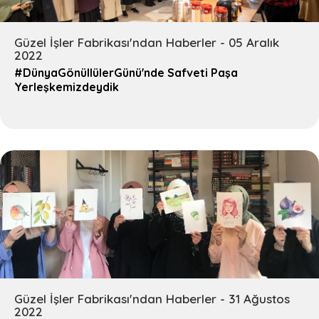
Güzel İşler Fabrikası'ndan Haberler - 05 Aralık
2022
#DünyaGönüllülerGünü'nde Safveti Paşa
Yerleşkemizdeydik
Güzel İşler Fabrikası'ndan Haberler - 31 Ağustos
2022