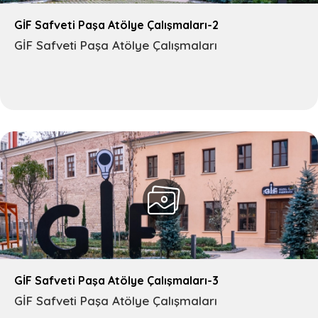
GİF Safveti Paşa Atölye Çalışmaları-2
GİF Safveti Paşa Atölye Çalışmaları
GİF Safveti Paşa Atölye Çalışmaları-3
GİF Safveti Paşa Atölye Çalışmaları