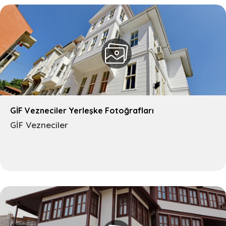
GİF Vezneciler Yerleşke Fotoğrafları
GİF Vezneciler