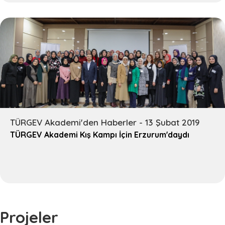
TÜRGEV Akademi'den Haberler - 13 Şubat 2019
TÜRGEV Akademi Kış Kampı İçin Erzurum'daydı
Projeler