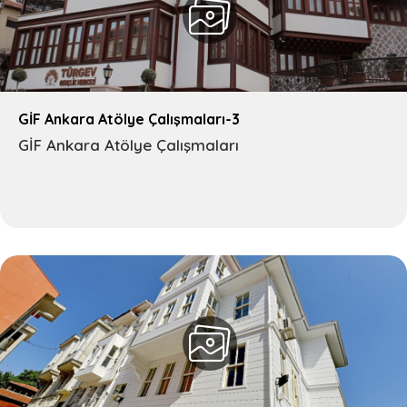
GİF Ankara Atölye Çalışmaları-3
GİF Ankara Atölye Çalışmaları