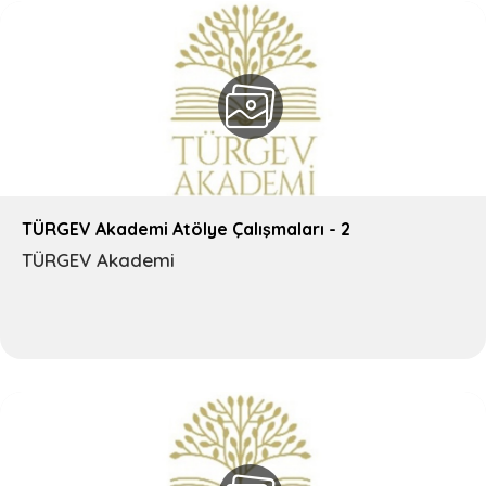
TÜRGEV Akademi Atölye Çalışmaları - 2
TÜRGEV Akademi