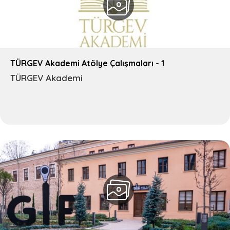
TÜRGEV Akademi Atölye Çalışmaları - 1
TÜRGEV Akademi