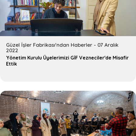
Güzel İşler Fabrikası'ndan Haberler - 07 Aralık
2022
Yönetim Kurulu Üyelerimizi GİF Vezneciler'de Misafir
Ettik