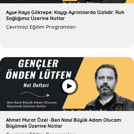
Ayşe Kaya Göktepe: Kaygı Ayrıntılarda Gizlidir: Ruh
Sağlığımız Üzerine Notlar
Çevrimiçi Eğitim Programları
Ahmet Murat Özel -Ben Nasıl Büyük Adam Olucam:
Büyümek Üzerine Notlar