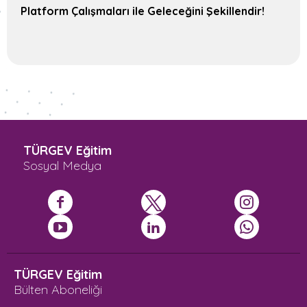
Platform Çalışmaları ile Geleceğini Şekillendir!
TÜRGEV Eğitim
Sosyal Medya
TÜRGEV Eğitim
Bülten Aboneliği