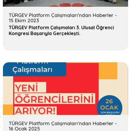
TÜRGEV Platform Çalışmaları'ndan Haberler -
15 Ekim 2023
TÜRGEV Platform Çalışmaları 3. Ulusal Öğrenci
Kongresi Başarıyla Gerçekleşti.
TÜRGEV Platform Çalışmaları'ndan Haberler -
16 Ocak 2025