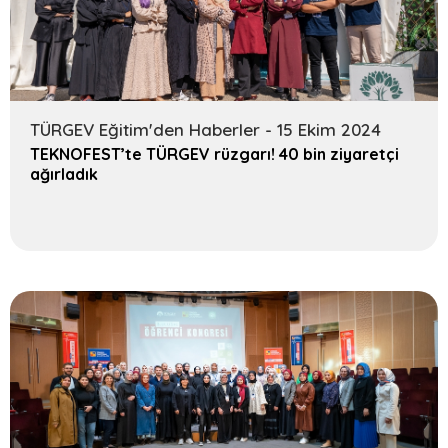
TÜRGEV Eğitim'den Haberler - 15 Ekim 2024
TEKNOFEST’te TÜRGEV rüzgarı! 40 bin ziyaretçi
ağırladık